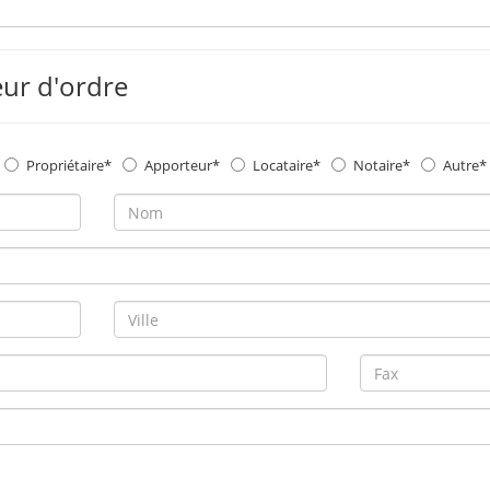
eur d'ordre
Propriétaire
Apporteur
Locataire
Notaire
Autre