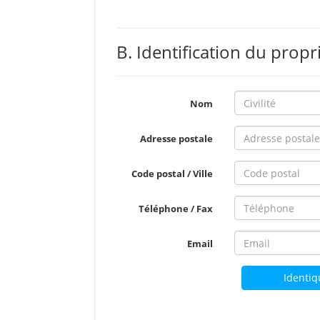
B. Identification du propr
Nom
Adresse postale
Code postal / Ville
Téléphone / Fax
Email
Identiq