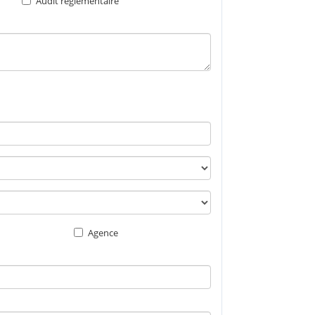
Audit réglementaire
Agence