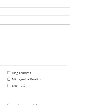
Diag Termites
Métrage (Loi Boutin)
Electricité