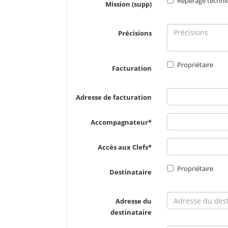
Repérage techni
Mission (supp)
Précisions
Propriétaire
Facturation
Adresse de facturation
Accompagnateur
Accès aux Clefs
Propriétaire
Destinataire
Adresse du
destinataire