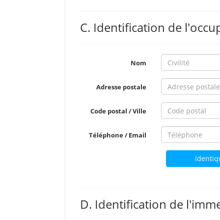
C. Identification de l'occu
Nom
Adresse postale
Code postal / Ville
Téléphone / Email
Identiq
D. Identification de l'imm