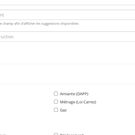
 champ afin d'afficher les suggestions disponibles
Amiante (DAPP)
Métrage (Loi Carrez)
Gaz