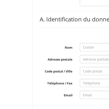
A. Identification du donn
Nom
Adresse postale
Code postal / Ville
Téléphone / Fax
Email