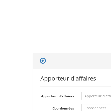
Apporteur d'affaires
Apporteur d'affaires
Coordonnées