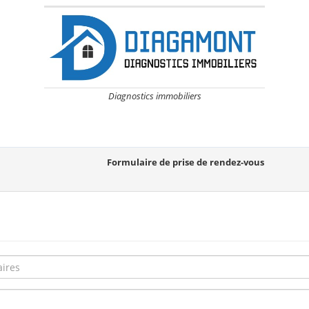
Diagnostics immobiliers
Formulaire de prise de rendez-vous