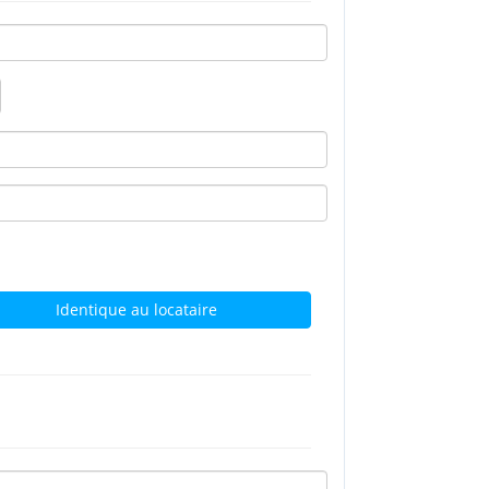
Identique au locataire